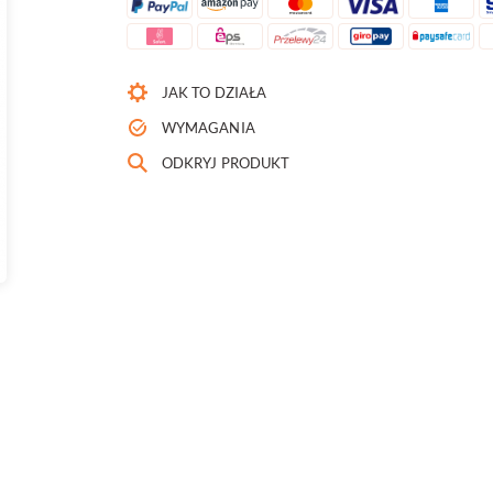
JAK TO DZIAŁA
WYMAGANIA
ODKRYJ PRODUKT