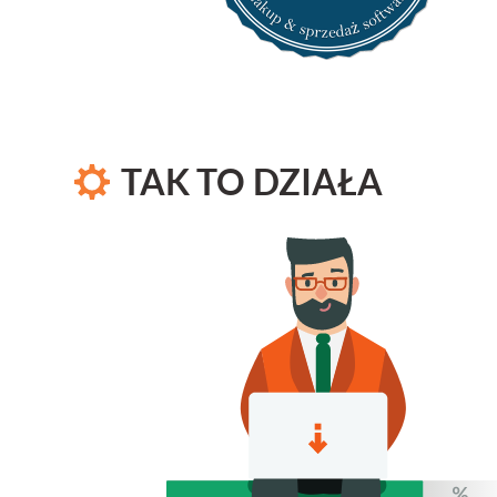
TAK TO DZIAŁA