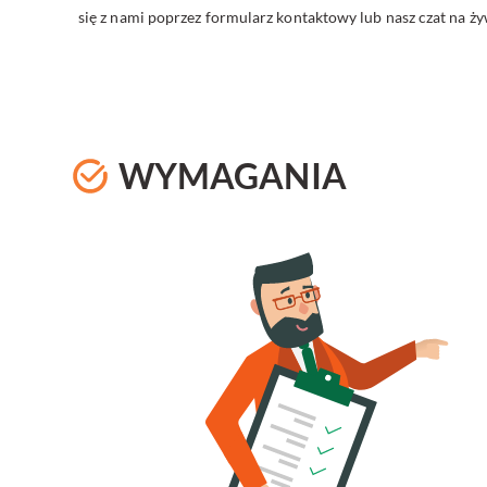
się z nami poprzez formularz kontaktowy lub nasz czat na 
WYMAGANIA