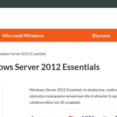
Microsoft Windows
Biurowe
ndows Server 2012 Essentials
ws Server 2012 Essentials
Windows Server 2012 Essentials to elastyczne, niedro
obsłudze rozwiązanie serwerowe dla środowisk liczą
użytkowników lub 50 urządzeń.