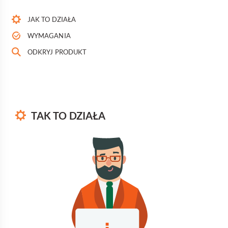
JAK TO DZIAŁA
WYMAGANIA
ODKRYJ PRODUKT
TAK TO DZIAŁA