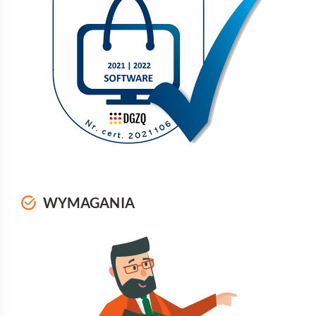
WYMAGANIA