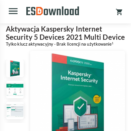
Aktywacja Kaspersky Internet
Security 5 Devices 2021 Multi Device
Tylko klucz aktywacyjny - Brak licencji na użytkowanie
1