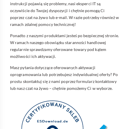
instrukcji pojawią się problemy, nasi eksperci IT są
oczywiście do Twojej dyspozycji i chętnie pomogą Ci
poprzez czat na żywo lub e-mail. W razie potrzeby również w
ramach zdalnej pomocy technicznej!
Ponadto z naszymi produktami jesteś po bezpiecznej stronie.
W ramach naszego obowiązku staranności handlowej
regularnie sprawdzamy oferowane towary pod kątem
możliwości ich aktywacji.
Masz pytania dotyczące oferowanych aktywacji
oprogramowania lub potrzebujesz indywidualnej oferty? Po
prostu skontaktuj się z nami poprzez formularz kontaktowy
lub nasz czat na żywo – chętnie pomożemy Ci w wyborze.