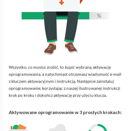
Wszystko, co musisz zrobić, to kupić wybraną aktywację
oprogramowania, a natychmiast otrzymasz wiadomość e-mail
z kluczem aktywacyjnym i instrukcją. Następnie zainstaluj
oprogramowanie, korzystając z naszej ilustrowanej instrukcji
krok po kroku i dokończ aktywację przy użyciu klucza.
Aktywowane oprogramowanie w 3 prostych krokach: