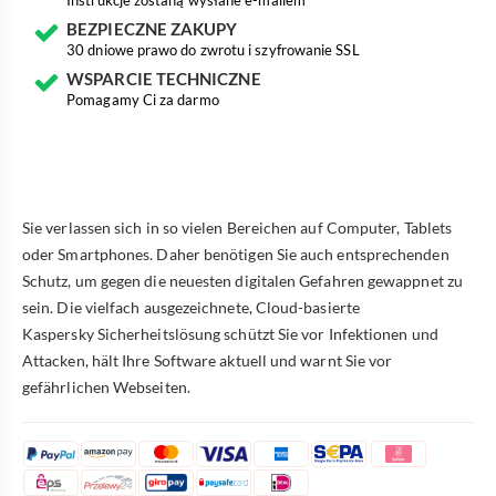
BEZPIECZNE ZAKUPY
30 dniowe prawo do zwrotu i szyfrowanie SSL
WSPARCIE TECHNICZNE
Pomagamy Ci za darmo
Sie verlassen sich in so vielen Bereichen auf Computer, Tablets
oder Smartphones. Daher benötigen Sie auch entsprechenden
Schutz, um gegen die neuesten digitalen Gefahren gewappnet zu
sein. Die vielfach ausgezeichnete, Cloud-basierte
Kaspersky Sicherheitslösung schützt Sie vor Infektionen und
Attacken, hält Ihre Software aktuell und warnt Sie vor
gefährlichen Webseiten.