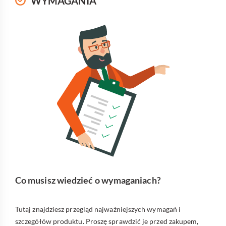
WYMAGANIA
Co musisz wiedzieć o wymaganiach?
Tutaj znajdziesz przegląd najważniejszych wymagań i
szczegółów produktu. Proszę sprawdzić je przed zakupem,