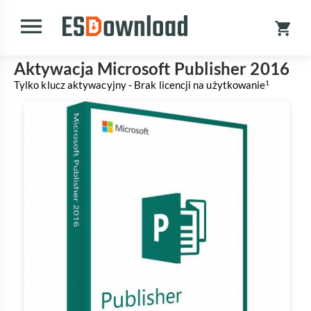
Aktywacja Microsoft Publisher 2016
Tylko klucz aktywacyjny - Brak licencji na użytkowanie
1