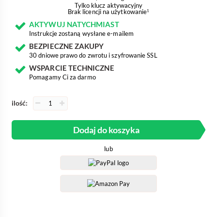
Tylko klucz aktywacyjny
Brak licencji na użytkowanie
1
AKTYWUJ NATYCHMIAST
Instrukcje zostaną wysłane e-mailem
BEZPIECZNE ZAKUPY
30 dniowe prawo do zwrotu i szyfrowanie SSL
WSPARCIE TECHNICZNE
Pomagamy Ci za darmo
ilość:
Dodaj do koszyka
lub