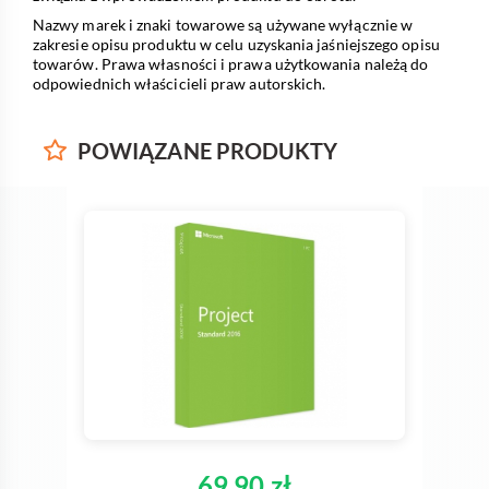
Nazwy marek i znaki towarowe są używane wyłącznie w
zakresie opisu produktu w celu uzyskania jaśniejszego opisu
towarów. Prawa własności i prawa użytkowania należą do
odpowiednich właścicieli praw autorskich.
POWIĄZANE
PRODUKTY
69,90 zł