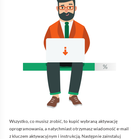
Wszystko, co musisz zrobić, to kupić wybraną aktywację
oprogramowania, a natychmiast otrzymasz wiadomość e-mail
z kluczem aktywacyjnym i instrukcją. Następnie zainstaluj