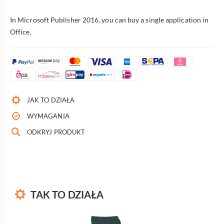
In Microsoft Publisher 2016, you can buy a single application in
Office.
JAK TO DZIAŁA
WYMAGANIA
ODKRYJ PRODUKT
TAK TO DZIAŁA