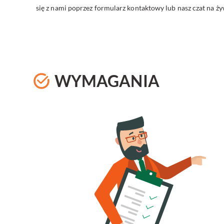
się z nami poprzez formularz kontaktowy lub nasz czat na 
WYMAGANIA