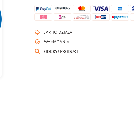
JAK TO DZIAŁA
WYMAGANIA
ODKRYJ PRODUKT