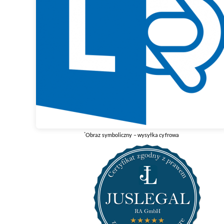
*
Obraz symboliczny – wysyłka cyfrowa