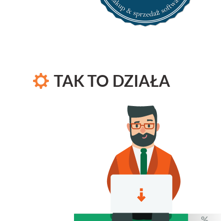
TAK TO DZIAŁA