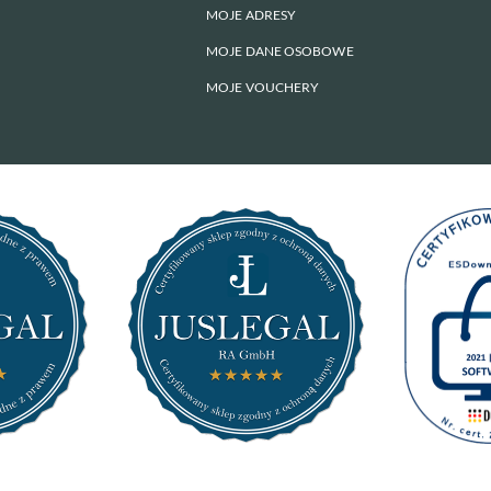
MOJE ADRESY
MOJE DANE OSOBOWE
MOJE VOUCHERY